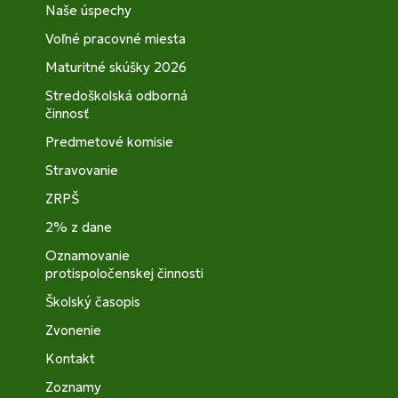
Naše úspechy
Voľné pracovné miesta
Maturitné skúšky 2026
Stredoškolská odborná
činnosť
Predmetové komisie
Stravovanie
ZRPŠ
2% z dane
Oznamovanie
protispoločenskej činnosti
Školský časopis
Zvonenie
Kontakt
Zoznamy