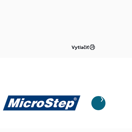
Vytlačiť