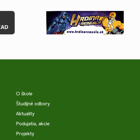
O škole
Študijné odbory
Aktuality
Podujatia, akcie
Projekty