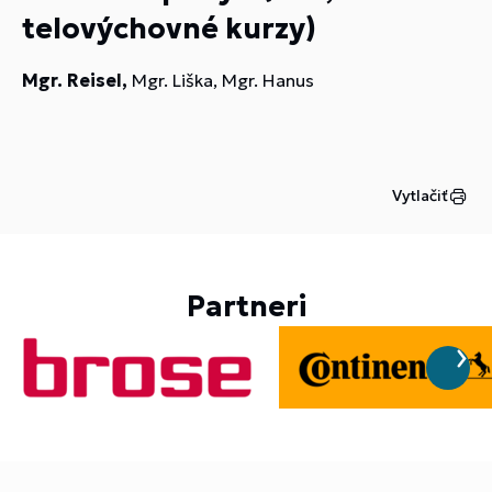
telovýchovné kurzy)
Mgr. Reisel,
Mgr. Liška, Mgr. Hanus
Vytlačiť
Partneri