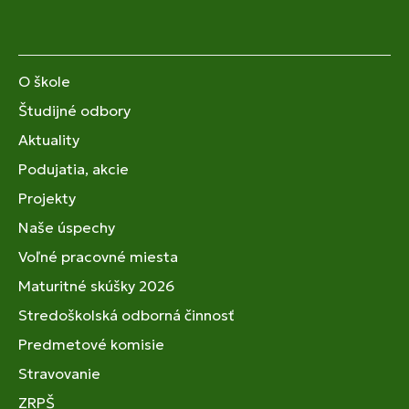
O škole
Študijné odbory
Aktuality
Podujatia, akcie
Projekty
Naše úspechy
Voľné pracovné miesta
Maturitné skúšky 2026
Stredoškolská odborná činnosť
Predmetové komisie
Stravovanie
ZRPŠ