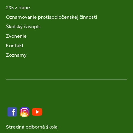
2% z dane
Oznamovanie protispoločenskej činnosti
Školský časopis
Zvonenie
Kontakt
Zoznamy
Facebook
Instagram
YouTube
Stredná odborná škola