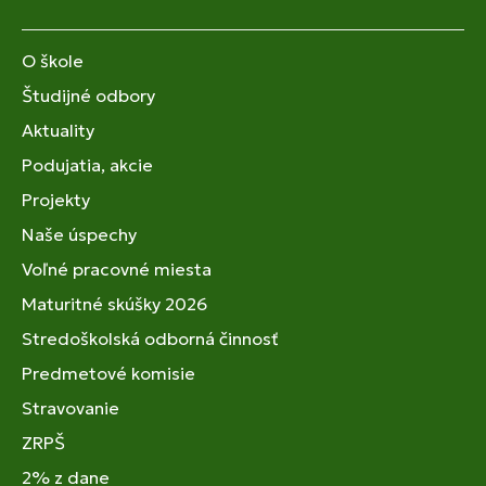
O škole
Študijné odbory
Aktuality
Podujatia, akcie
Projekty
Naše úspechy
Voľné pracovné miesta
Maturitné skúšky 2026
Stredoškolská odborná činnosť
Predmetové komisie
Stravovanie
ZRPŠ
2% z dane