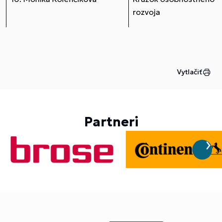
rozvoja
Vytlačiť
Partneri