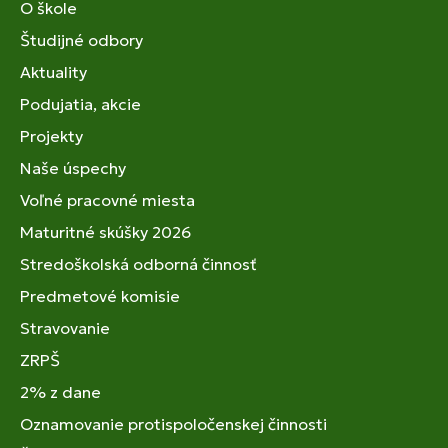
O škole
Študijné odbory
Aktuality
Podujatia, akcie
Projekty
Naše úspechy
Voľné pracovné miesta
Maturitné skúšky 2026
Stredoškolská odborná činnosť
Predmetové komisie
Stravovanie
ZRPŠ
2% z dane
Oznamovanie protispoločenskej činnosti