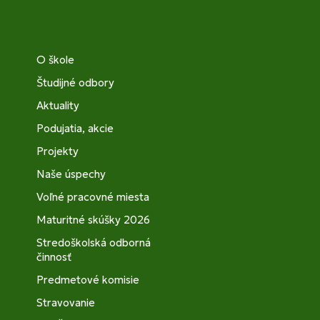
O škole
Študijné odbory
Aktuality
Podujatia, akcie
Projekty
Naše úspechy
Voľné pracovné miesta
Maturitné skúšky 2026
Stredoškolská odborná
činnosť
Predmetové komisie
Stravovanie