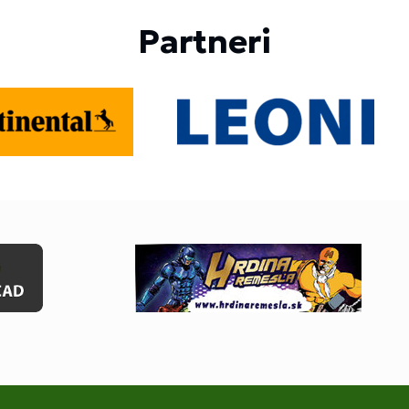
Partneri