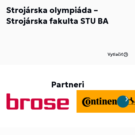
Strojárska olympiáda –
Strojárska fakulta STU BA
Vytlačiť
Partneri