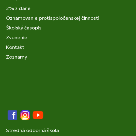
2% z dane
Oznamovanie protispoločenskej činnosti
Školský časopis
Zvonenie
Kontakt
Zoznamy
Facebook
Instagram
YouTube
Stredná odborná škola