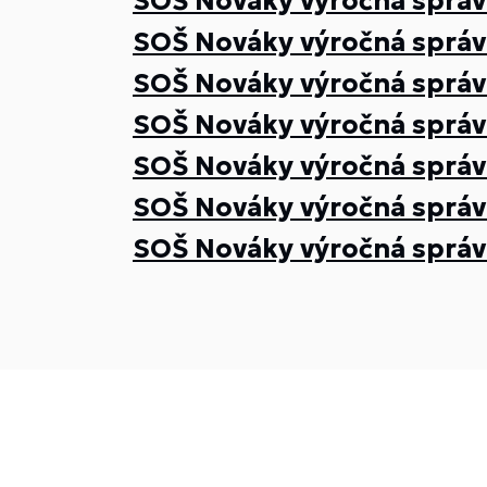
SOŠ Nováky výročná správ
SOŠ Nováky výročná správ
SOŠ Nováky výročná správ
SOŠ Nováky výročná správ
SOŠ Nováky výročná správ
SOŠ Nováky výročná správ
SOŠ Nováky výročná správ