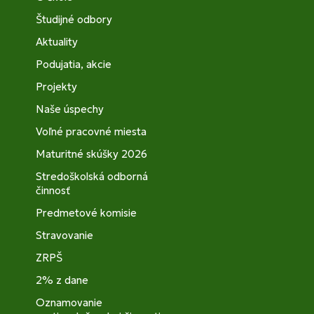
Študijné odbory
Aktuality
Podujatia, akcie
Projekty
Naše úspechy
Voľné pracovné miesta
Maturitné skúšky 2026
Stredoškolská odborná
činnosť
Predmetové komisie
Stravovanie
ZRPŠ
2% z dane
Oznamovanie