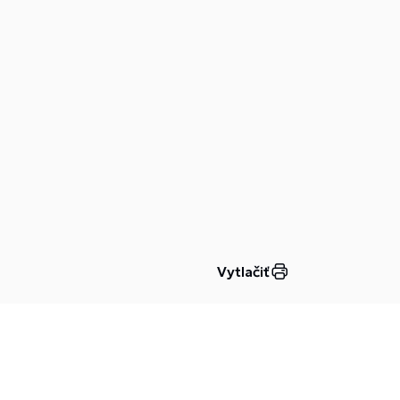
Vytlačiť