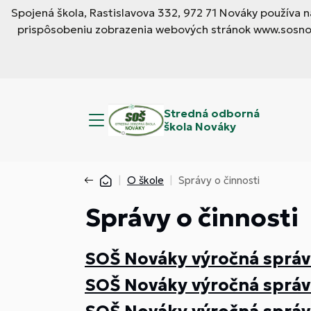
Spojená škola, Rastislavova 332, 972 71 Nováky používa
prispôsobeniu zobrazenia webových stránok www.sosnova
Stredná odborná
škola Nováky
O škole
Správy o činnosti
Správy o činnosti
SOŠ Nováky výročná správ
SOŠ Nováky výročná správ