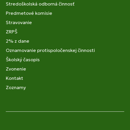
Stredoškolská odborná činnosť
Predmetové komisie
Stravovanie
ZRPŠ
2% z dane
Oznamovanie protispoločenskej činnosti
Školský časopis
Zvonenie
Kontakt
Zoznamy