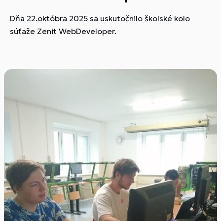
Dňa 22.októbra 2025 sa uskutočnilo školské kolo
súťaže Zenit WebDeveloper.