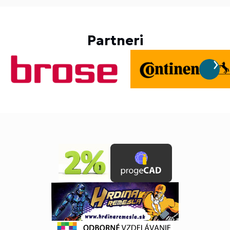
Partneri