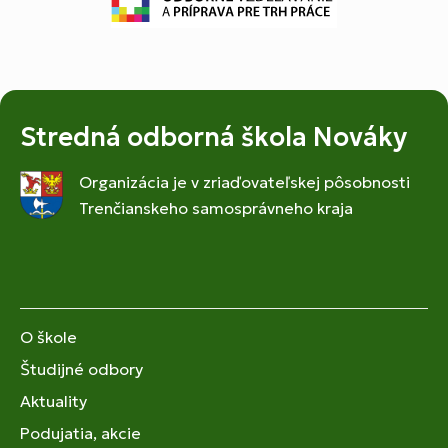
Stredná odborná škola Nováky
Organizácia je v zriaďovateľskej pôsobnosti
Trenčianskeho samosprávneho kraja
O škole
Študijné odbory
Aktuality
Podujatia, akcie