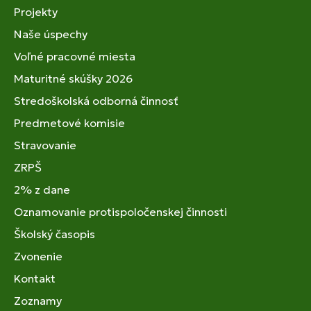
Projekty
Naše úspechy
Voľné pracovné miesta
Maturitné skúšky 2026
Stredoškolská odborná činnosť
Predmetové komisie
Stravovanie
ZRPŠ
2% z dane
Oznamovanie protispoločenskej činnosti
Školský časopis
Zvonenie
Kontakt
Zoznamy