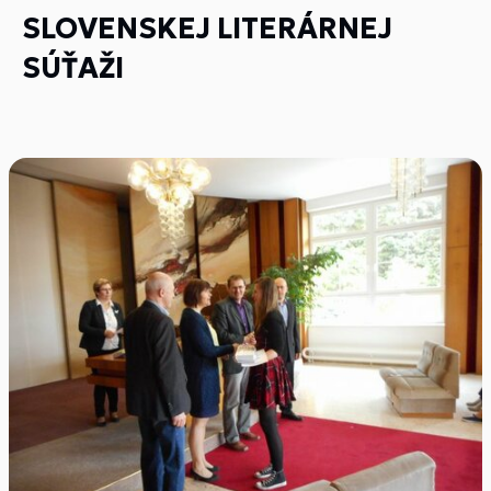
SLOVENSKEJ LITERÁRNEJ
SÚŤAŽI