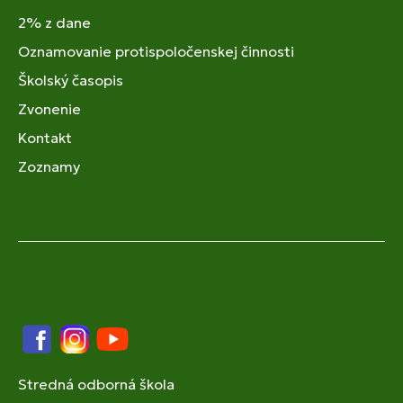
2% z dane
Oznamovanie protispoločenskej činnosti
Školský časopis
Zvonenie
Kontakt
Zoznamy
Facebook
Instagram
YouTube
Stredná odborná škola