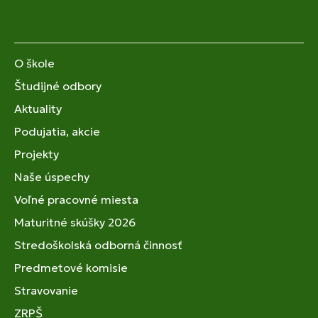
O škole
Študijné odbory
Aktuality
Podujatia, akcie
Projekty
Naše úspechy
Voľné pracovné miesta
Maturitné skúšky 2026
Stredoškolská odborná činnosť
Predmetové komisie
Stravovanie
ZRPŠ