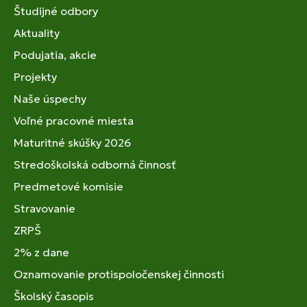
Študijné odbory
Aktuality
Podujatia, akcie
Projekty
Naše úspechy
Voľné pracovné miesta
Maturitné skúšky 2026
Stredoškolská odborná činnosť
Predmetové komisie
Stravovanie
ZRPŠ
2% z dane
Oznamovanie protispoločenskej činnosti
Školský časopis