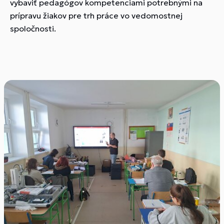
vybaviť pedagógov kompetenciami potrebnými na
prípravu žiakov pre trh práce vo vedomostnej
spoločnosti.