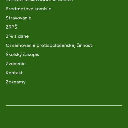
Predmetové komisie
Stravovanie
ZRPŠ
2% z dane
Oznamovanie protispoločenskej činnosti
Školský časopis
Zvonenie
Kontakt
Zoznamy