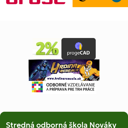
Stredná odborná škola Nováky