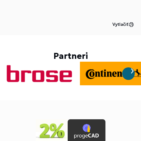
Vytlačiť
Partneri