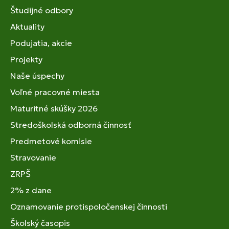
Študijné odbory
Aktuality
Podujatia, akcie
Projekty
Naše úspechy
Voľné pracovné miesta
Maturitné skúšky 2026
Stredoškolská odborná činnosť
Predmetové komisie
Stravovanie
ZRPŠ
2% z dane
Oznamovanie protispoločenskej činnosti
Školský časopis